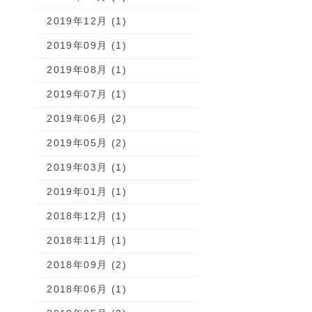
2019年12月 (1)
2019年09月 (1)
2019年08月 (1)
2019年07月 (1)
2019年06月 (2)
2019年05月 (2)
2019年03月 (1)
2019年01月 (1)
2018年12月 (1)
2018年11月 (1)
2018年09月 (2)
2018年06月 (1)