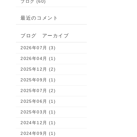
ブログ (60)
最近のコメント
ブログ アーカイブ
2026年07月 (3)
2026年04月 (1)
2025年12月 (2)
2025年09月 (1)
2025年07月 (2)
2025年06月 (1)
2025年03月 (1)
2024年12月 (1)
2024年09月 (1)