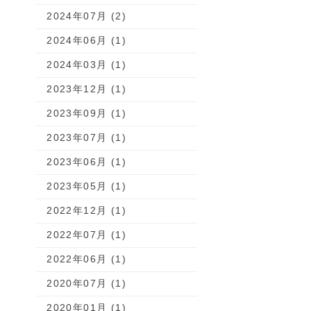
2024年07月 (2)
2024年06月 (1)
2024年03月 (1)
2023年12月 (1)
2023年09月 (1)
2023年07月 (1)
2023年06月 (1)
2023年05月 (1)
2022年12月 (1)
2022年07月 (1)
2022年06月 (1)
2020年07月 (1)
2020年01月 (1)