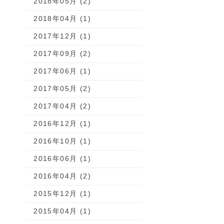
2018年05月 (2)
2018年04月 (1)
2017年12月 (1)
2017年09月 (2)
2017年06月 (1)
2017年05月 (2)
2017年04月 (2)
2016年12月 (1)
2016年10月 (1)
2016年06月 (1)
2016年04月 (2)
2015年12月 (1)
2015年04月 (1)