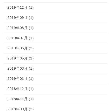
2019年12月 (1)
2019年09月 (1)
2019年08月 (1)
2019年07月 (1)
2019年06月 (2)
2019年05月 (2)
2019年03月 (1)
2019年01月 (1)
2018年12月 (1)
2018年11月 (1)
2018年09月 (2)