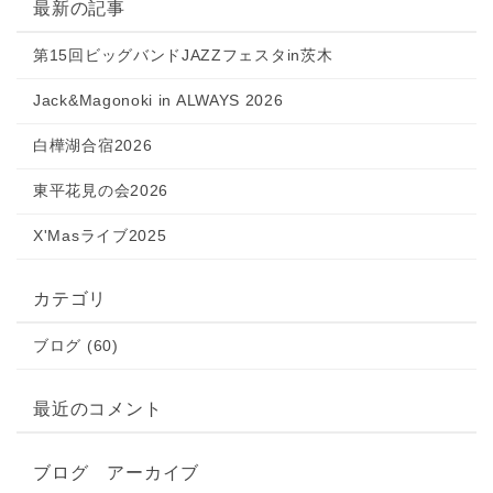
最新の記事
第15回ビッグバンドJAZZフェスタin茨木
Jack&Magonoki in ALWAYS 2026
白樺湖合宿2026
東平花見の会2026
X'Masライブ2025
カテゴリ
ブログ (60)
最近のコメント
ブログ アーカイブ