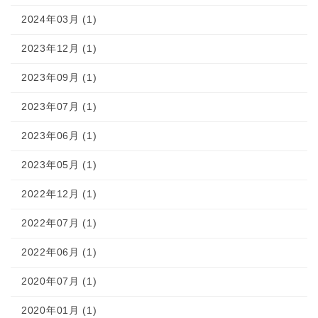
2024年03月 (1)
2023年12月 (1)
2023年09月 (1)
2023年07月 (1)
2023年06月 (1)
2023年05月 (1)
2022年12月 (1)
2022年07月 (1)
2022年06月 (1)
2020年07月 (1)
2020年01月 (1)