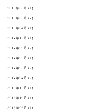
2018年06月 (1)
2018年05月 (2)
2018年04月 (1)
2017年12月 (1)
2017年09月 (2)
2017年06月 (1)
2017年05月 (2)
2017年04月 (2)
2016年12月 (1)
2016年10月 (1)
2016年06月 (1)