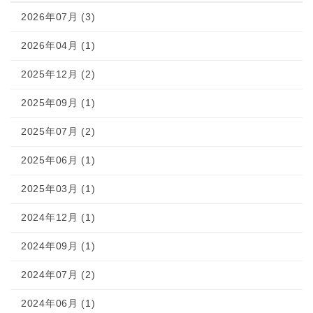
2026年07月 (3)
2026年04月 (1)
2025年12月 (2)
2025年09月 (1)
2025年07月 (2)
2025年06月 (1)
2025年03月 (1)
2024年12月 (1)
2024年09月 (1)
2024年07月 (2)
2024年06月 (1)