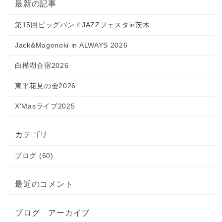
最新の記事
第15回ビッグバンドJAZZフェスタin茨木
Jack&Magonoki in ALWAYS 2026
白樺湖合宿2026
東平花見の会2026
X'Masライブ2025
カテゴリ
ブログ (60)
最近のコメント
ブログ アーカイブ