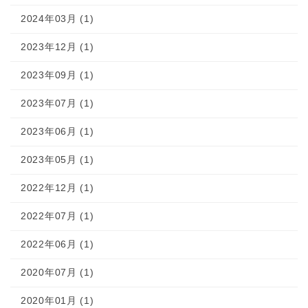
2024年03月 (1)
2023年12月 (1)
2023年09月 (1)
2023年07月 (1)
2023年06月 (1)
2023年05月 (1)
2022年12月 (1)
2022年07月 (1)
2022年06月 (1)
2020年07月 (1)
2020年01月 (1)