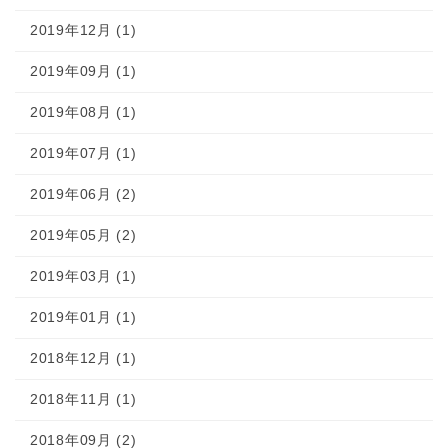
2019年12月 (1)
2019年09月 (1)
2019年08月 (1)
2019年07月 (1)
2019年06月 (2)
2019年05月 (2)
2019年03月 (1)
2019年01月 (1)
2018年12月 (1)
2018年11月 (1)
2018年09月 (2)