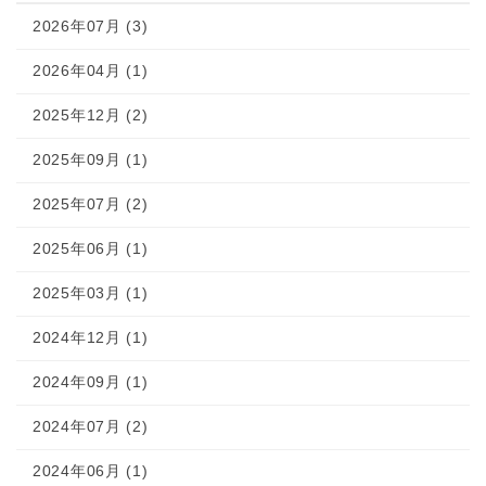
2026年07月 (3)
2026年04月 (1)
2025年12月 (2)
2025年09月 (1)
2025年07月 (2)
2025年06月 (1)
2025年03月 (1)
2024年12月 (1)
2024年09月 (1)
2024年07月 (2)
2024年06月 (1)