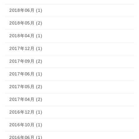
2018年06月 (1)
2018年05月 (2)
2018年04月 (1)
2017年12月 (1)
2017年09月 (2)
2017年06月 (1)
2017年05月 (2)
2017年04月 (2)
2016年12月 (1)
2016年10月 (1)
2016年06月 (1)