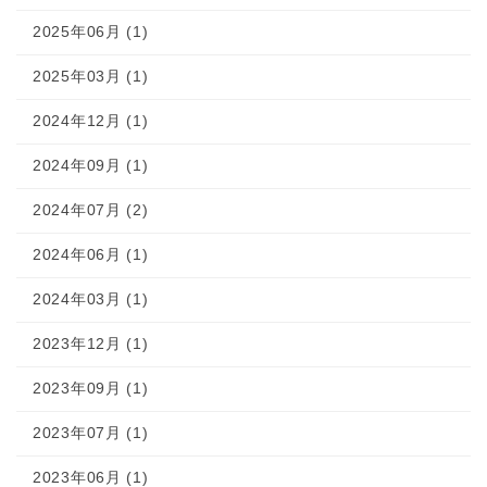
2025年06月 (1)
2025年03月 (1)
2024年12月 (1)
2024年09月 (1)
2024年07月 (2)
2024年06月 (1)
2024年03月 (1)
2023年12月 (1)
2023年09月 (1)
2023年07月 (1)
2023年06月 (1)