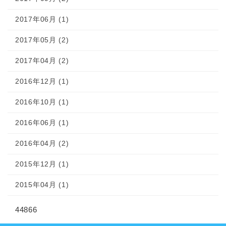
2017年06月 (1)
2017年05月 (2)
2017年04月 (2)
2016年12月 (1)
2016年10月 (1)
2016年06月 (1)
2016年04月 (2)
2015年12月 (1)
2015年04月 (1)
44866