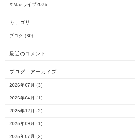
X'Masライブ2025
カテゴリ
ブログ (60)
最近のコメント
ブログ アーカイブ
2026年07月 (3)
2026年04月 (1)
2025年12月 (2)
2025年09月 (1)
2025年07月 (2)