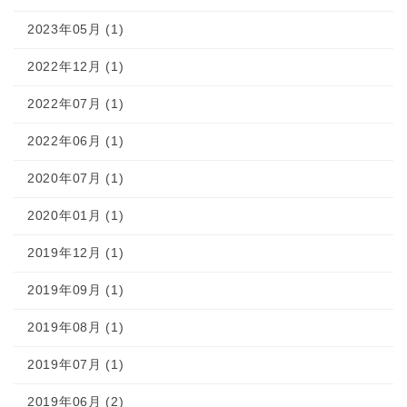
2023年05月 (1)
2022年12月 (1)
2022年07月 (1)
2022年06月 (1)
2020年07月 (1)
2020年01月 (1)
2019年12月 (1)
2019年09月 (1)
2019年08月 (1)
2019年07月 (1)
2019年06月 (2)