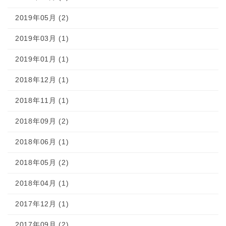
2019年05月 (2)
2019年03月 (1)
2019年01月 (1)
2018年12月 (1)
2018年11月 (1)
2018年09月 (2)
2018年06月 (1)
2018年05月 (2)
2018年04月 (1)
2017年12月 (1)
2017年09月 (2)