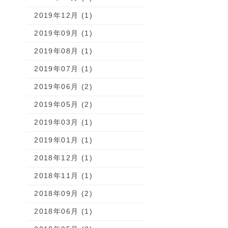
2019年12月 (1)
2019年09月 (1)
2019年08月 (1)
2019年07月 (1)
2019年06月 (2)
2019年05月 (2)
2019年03月 (1)
2019年01月 (1)
2018年12月 (1)
2018年11月 (1)
2018年09月 (2)
2018年06月 (1)