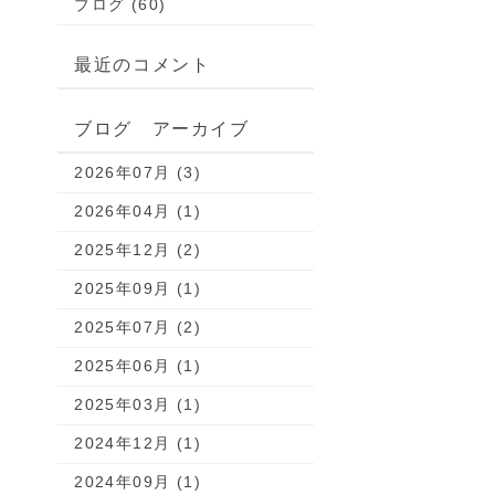
ブログ (60)
最近のコメント
ブログ アーカイブ
2026年07月 (3)
2026年04月 (1)
2025年12月 (2)
2025年09月 (1)
2025年07月 (2)
2025年06月 (1)
2025年03月 (1)
2024年12月 (1)
2024年09月 (1)