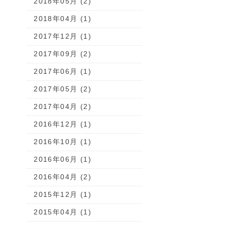
2018年05月 (2)
2018年04月 (1)
2017年12月 (1)
2017年09月 (2)
2017年06月 (1)
2017年05月 (2)
2017年04月 (2)
2016年12月 (1)
2016年10月 (1)
2016年06月 (1)
2016年04月 (2)
2015年12月 (1)
2015年04月 (1)