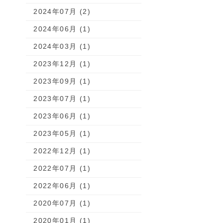
2024年07月 (2)
2024年06月 (1)
2024年03月 (1)
2023年12月 (1)
2023年09月 (1)
2023年07月 (1)
2023年06月 (1)
2023年05月 (1)
2022年12月 (1)
2022年07月 (1)
2022年06月 (1)
2020年07月 (1)
2020年01月 (1)